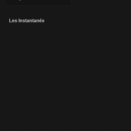
Les Instantanés