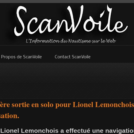
 Propos de ScanVoile
Contact ScanVoile
ère sortie en solo pour Lionel Lemonchois
ation.
Lionel Lemonchois a effectué une navigation