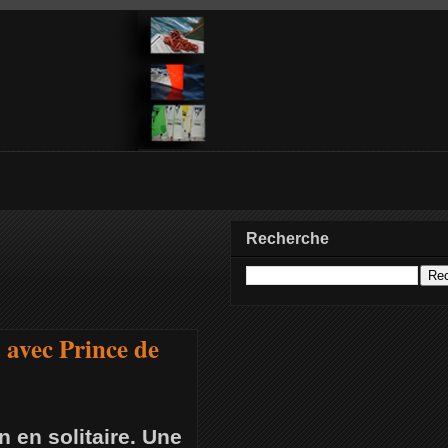
Recherche
 avec Prince de
 en solitaire. Une