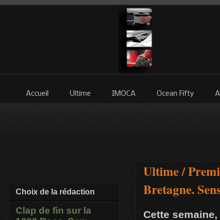
Accueil
Ultime
IMOCA
Ocean Fifty
A
Ultime / Premi
Bretagne. Sens
Choix de la rédaction
Clap de fin sur la
Cette semaine, 