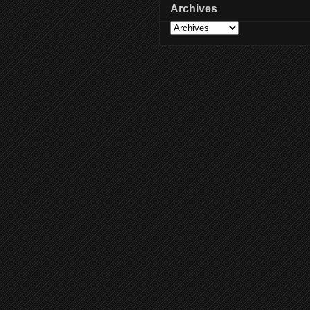
Archives