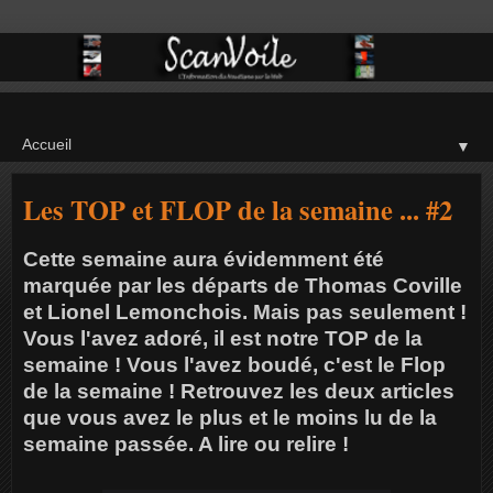
▼
Les TOP et FLOP de la semaine ... #2
Cette semaine aura évidemment été
marquée par les départs de Thomas Coville
et Lionel Lemonchois. Mais pas seulement !
Vous l'avez adoré, il est notre TOP de la
semaine ! Vous l'avez boudé, c'est le Flop
de la semaine ! Retrouvez les deux articles
que vous avez le plus et le moins lu de la
semaine passée. A lire ou relire !