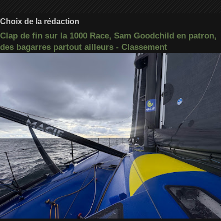
Choix de la rédaction
Clap de fin sur la 1000 Race, Sam Goodchild en patron,
des bagarres partout ailleurs - Classement