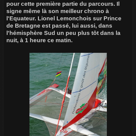
pour cette première partie du parcours. Il
signe même là son meilleur chrono à
l'Equateur. Lionel Lemonchois sur Prince
de Bretagne est passé, lui aussi, dans
l'hémisphère Sud un peu plus tôt dans la
nuit, à 1 heure ce matin.