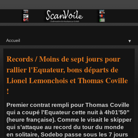
▼
Records / Moins de sept jours pour
rallier l'Equateur, bons départs de
Lionel Lemonchois et Thomas Coville
!
Premier contrat rempli pour Thomas Coville
qui a coupé l'Equateur cette nuit à 4h01’50’’
(heure française). Comme le visait le skipper
qui s’attaque au record du tour du monde
en solitaire, Sodebo passe sous les 7 jours