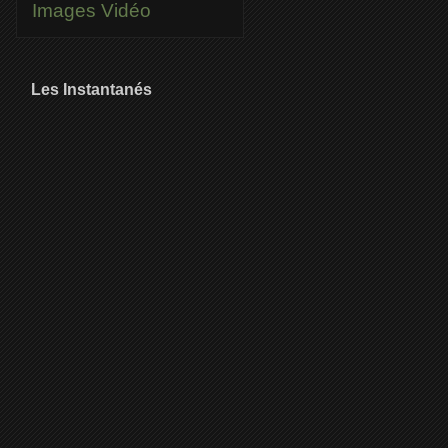
Images
Vidéo
Les Instantanés