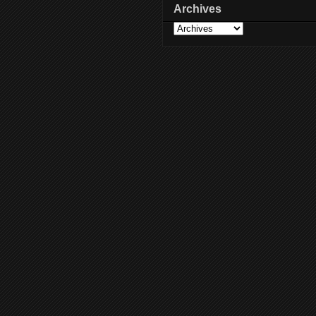
Archives