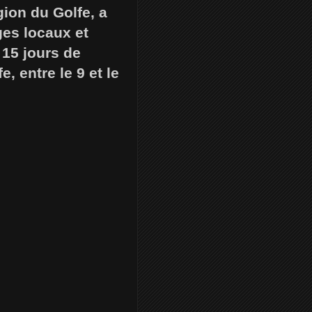
ion du Golfe, a
ges locaux et
 15 jours de
, entre le 9 et le