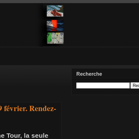
Recherche
 février. Rendez-
e Tour, la seule