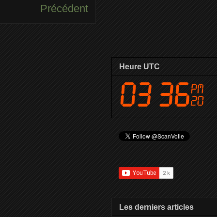
Précédent
Heure UTC
Les derniers articles