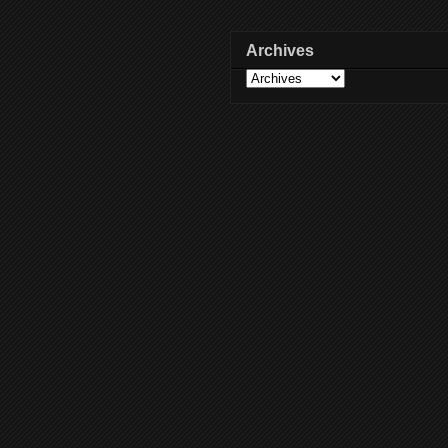
Archives