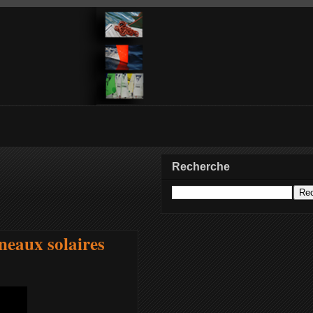
Recherche
neaux solaires