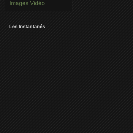
Images
Vidéo
Les Instantanés