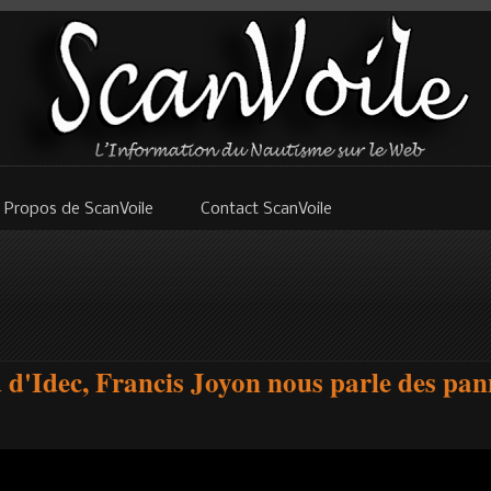
 Propos de ScanVoile
Contact ScanVoile
 d'Idec, Francis Joyon nous parle des pan