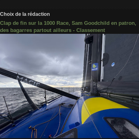
Choix de la rédaction
Clap de fin sur la 1000 Race, Sam Goodchild en patron,
des bagarres partout ailleurs - Classement