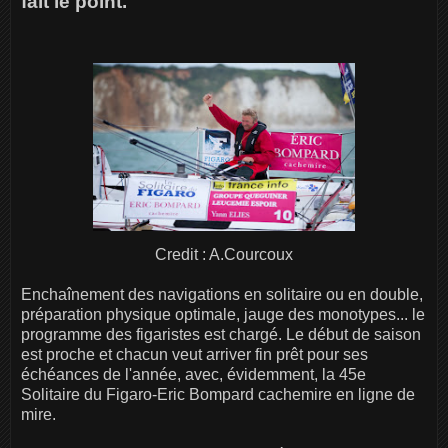
fait le point.
Credit : A.Courcoux
Enchaînement des navigations en solitaire ou en double,
préparation physique optimale, jauge des monotypes... le
programme des figaristes est chargé. Le début de saison
est proche et chacun veut arriver fin prêt pour ses
échéances de l'année, avec, évidemment, la 45e
Solitaire du Figaro-Eric Bompard cachemire en ligne de
mire.