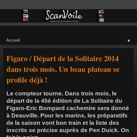
▼
Figaro / Départ de la Solitaire 2014
dans trois mois. Un beau plateau se
profile déjà !
Le compteur tourne. Dans trois mois, le
départ de la 45è édition de La Solitaire du
Figaro-Eric Bompard cachemire sera donné
à Deauville. Pour les marins, les préparatifs
de la saison vont bon train et la liste des
inscrits se précise auprès de Pen Duick. On