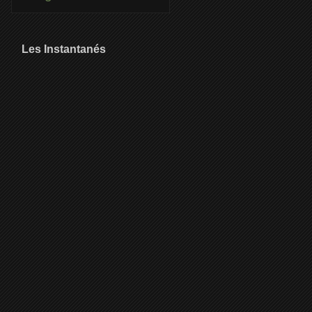
Les Instantanés