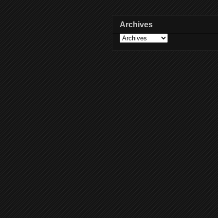
Archives