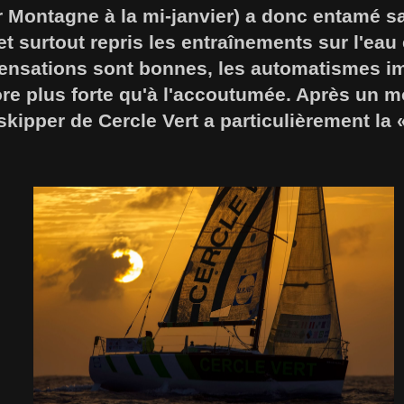
 Montagne à la mi-janvier) a donc entamé s
 et surtout repris les entraînements sur l'eau
ensations sont bonnes, les automatismes i
ore plus forte qu'à l'accoutumée. Après un m
 skipper de Cercle Vert a particulièrement la 