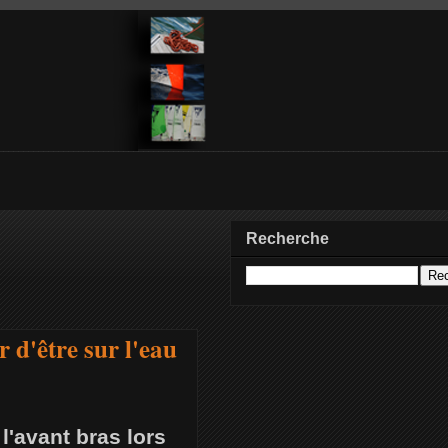
Recherche
 d'être sur l'eau
 l'avant bras lors