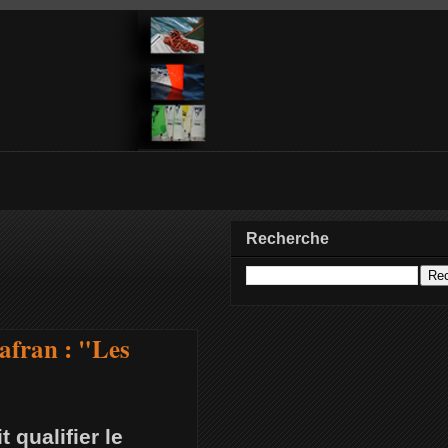
Recherche
afran : "Les
 qualifier le