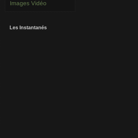
Images
Vidéo
Les Instantanés