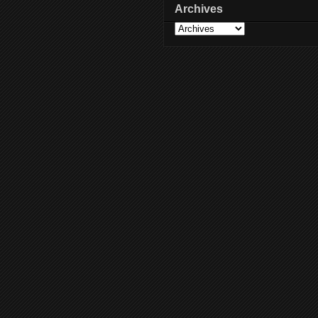
Archives