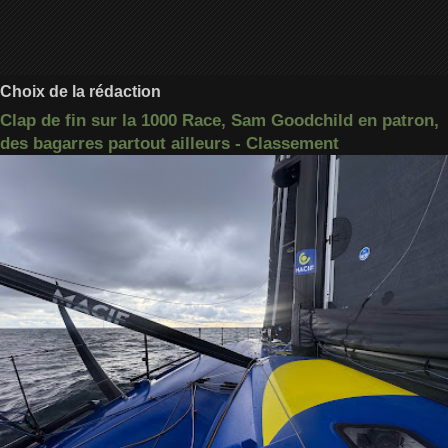
Choix de la rédaction
Clap de fin sur la 1000 Race, Sam Goodchild en patron,
des bagarres partout ailleurs - Classement