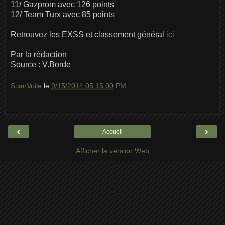
11/ Gazprom avec 126 points
12/ Team Turx avec 85 points
Retrouvez les EXSS et classement général
ici
Par la rédaction
Source : V.Borde
ScanVoile
le
9/15/2014 05:15:00 PM
‹
›
Accueil
Afficher la version Web