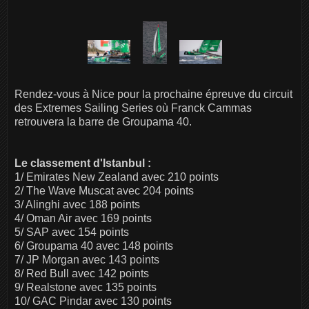
Rendez-vous à Nice pour la prochaine épreuve du circuit
des Extremes Sailing Series où Franck Cammas
retrouvera la barre de Groupama 40.
Le classement d'Istanbul :
1/ Emirates New Zealand avec 210 points
2/ The Wave Muscat avec 204 points
3/ Alinghi avec 188 points
4/ Oman Air avec 169 points
5/ SAP avec 154 points
6/ Groupama 40 avec 148 points
7/ JP Morgan avec 143 points
8/ Red Bull avec 142 points
9/ Realstone avec 135 points
10/ GAC Pindar avec 130 points