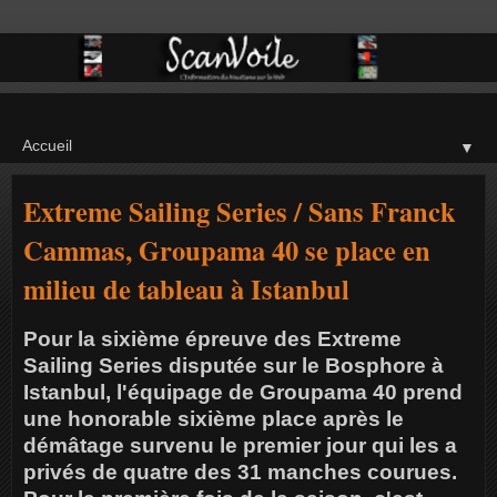
▼
Extreme Sailing Series / Sans Franck
Cammas, Groupama 40 se place en
milieu de tableau à Istanbul
Pour la sixième épreuve des Extreme
Sailing Series disputée sur le Bosphore à
Istanbul, l'équipage de Groupama 40 prend
une honorable sixième place après le
démâtage survenu le premier jour qui les a
privés de quatre des 31 manches courues.