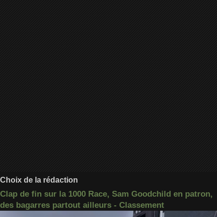
Choix de la rédaction
Clap de fin sur la 1000 Race, Sam Goodchild en patron,
des bagarres partout ailleurs - Classement