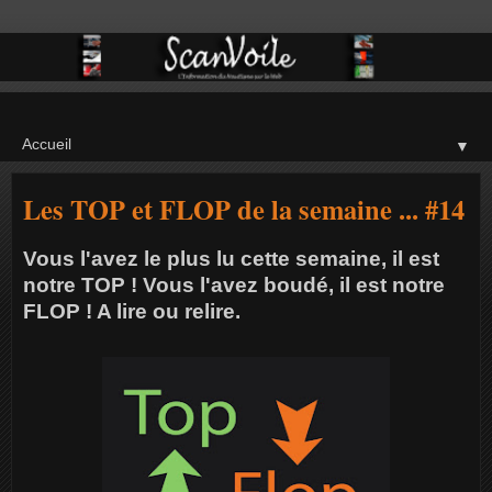
▼
Les TOP et FLOP de la semaine ... #14
Vous l'avez le plus lu cette semaine, il est
notre TOP ! Vous l'avez boudé, il est notre
FLOP ! A lire ou relire.