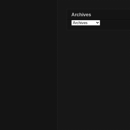
Archives