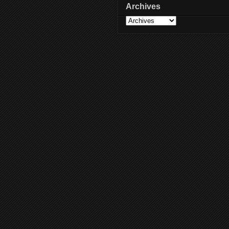
Archives