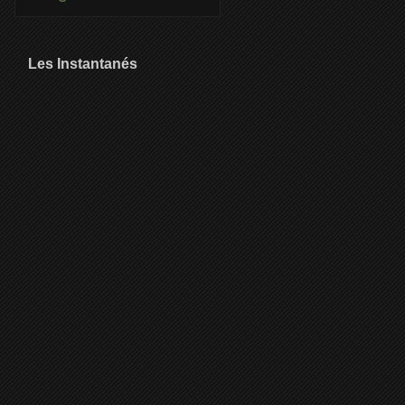
Les Instantanés