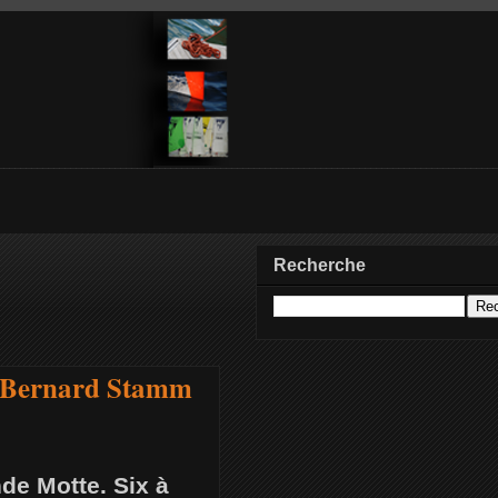
Recherche
, Bernard Stamm
nde Motte. Six à