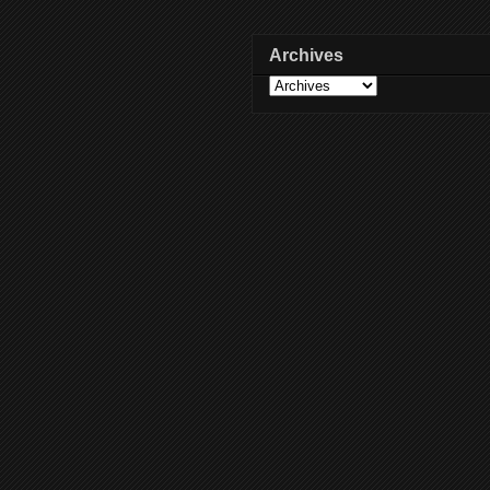
Archives