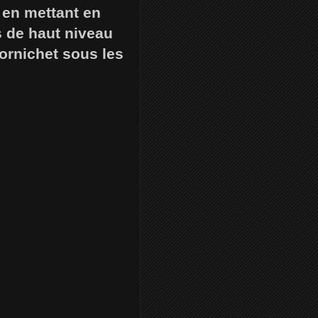
 en mettant en
 de haut niveau
ornichet sous les