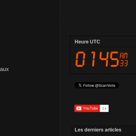
Heure UTC
eaux
Les derniers articles