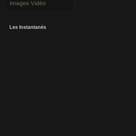
Images
Vidéo
Les Instantanés