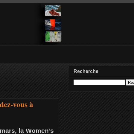
Recherche
dez-vous à
 6 mars, la Women’s