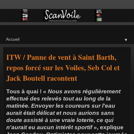
▼
ITW / Panne de vent à Saint Barth,
repos forcé sur les Voiles, Seb Col et
Jack Boutell racontent
Tous à quai ! «
Nous avons régulièrement
effectué des relevés tout au long de la
matinée. Envoyer les coureurs sur l'eau
aurait était délicat et nous aurions sans
doute assisté à une vraie loterie, ce qui
n'aurait eu aucun intérêt sportif
», explique