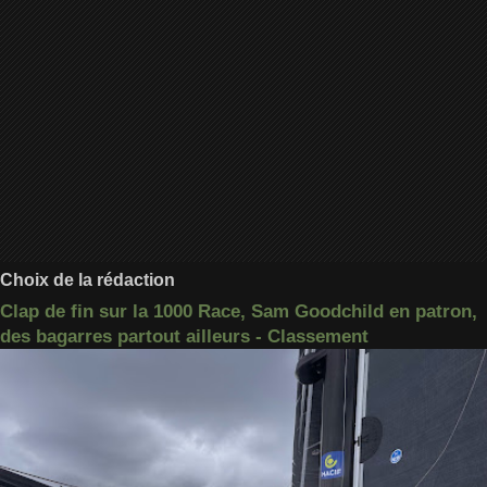
Choix de la rédaction
Clap de fin sur la 1000 Race, Sam Goodchild en patron,
des bagarres partout ailleurs - Classement