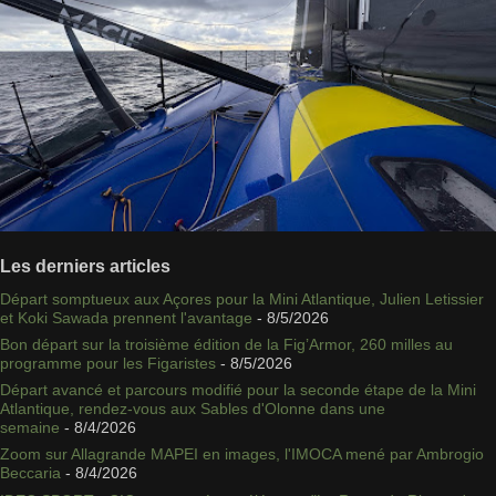
Les derniers articles
Départ somptueux aux Açores pour la Mini Atlantique, Julien Letissier
et Koki Sawada prennent l'avantage
- 8/5/2026
Bon départ sur la troisième édition de la Fig’Armor, 260 milles au
programme pour les Figaristes
- 8/5/2026
Départ avancé et parcours modifié pour la seconde étape de la Mini
Atlantique, rendez-vous aux Sables d'Olonne dans une
semaine
- 8/4/2026
Zoom sur Allagrande MAPEI en images, l'IMOCA mené par Ambrogio
Beccaria
- 8/4/2026