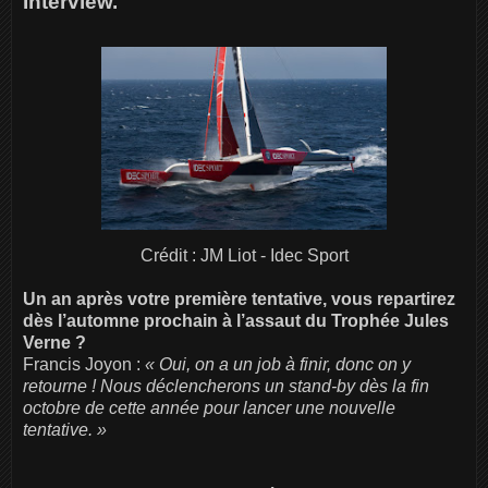
Interview.
Crédit : JM Liot - Idec Sport
Un an après votre première tentative, vous repartirez
dès l’automne prochain à l’assaut du Trophée Jules
Verne ?
Francis Joyon :
« Oui, on a un job à finir, donc on y
retourne ! Nous déclencherons un stand-by dès la fin
octobre de cette année pour lancer une nouvelle
tentative. »