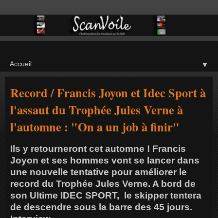
▼
Record / Francis Joyon et Idec Sport à
l'assaut du Trophée Jules Verne à
l'automne : "On a un job à finir"
Ils y retourneront cet automne ! Francis
Joyon et ses hommes vont se lancer dans
une nouvelle tentative pour améliorer le
record du Trophée Jules Verne. A bord de
son Ultime IDEC SPORT, le skipper tentera
de descendre sous la barre des 45 jours.