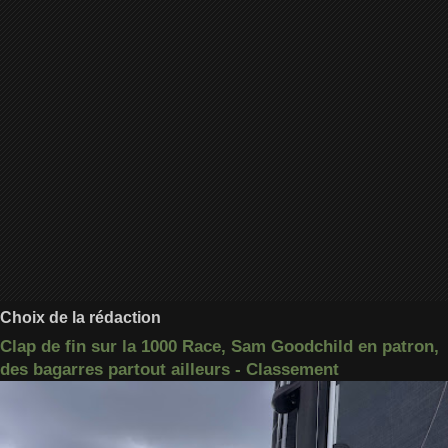
Choix de la rédaction
Clap de fin sur la 1000 Race, Sam Goodchild en patron,
des bagarres partout ailleurs - Classement