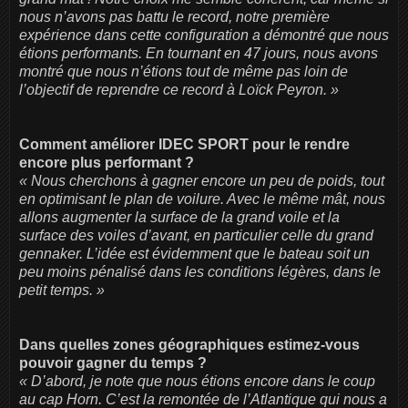
nous n’avons pas battu le record, notre première
expérience dans cette configuration a démontré que nous
étions performants. En tournant en 47 jours, nous avons
montré que nous n’étions tout de même pas loin de
l’objectif de reprendre ce record à Loïck Peyron. »
Comment améliorer IDEC SPORT pour le rendre
encore plus performant ?
« Nous cherchons à gagner encore un peu de poids, tout
en optimisant le plan de voilure. Avec le même mât, nous
allons augmenter la surface de la grand voile et la
surface des voiles d’avant, en particulier celle du grand
gennaker. L’idée est évidemment que le bateau soit un
peu moins pénalisé dans les conditions légères, dans le
petit temps. »
Dans quelles zones géographiques estimez-vous
pouvoir gagner du temps ?
« D’abord, je note que nous étions encore dans le coup
au cap Horn. C’est la remontée de l’Atlantique qui nous a