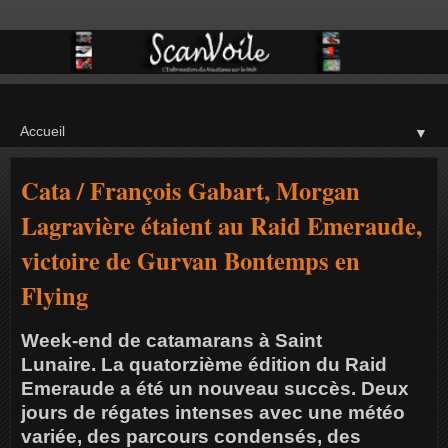
▼
Cata / François Gabart, Morgan
Lagravière étaient au Raid Emeraude,
victoire de Gurvan Bontemps en
Flying
Week-end de catamarans à Saint
Lunaire. La quatorzième édition du Raid
Emeraude a été un nouveau succès. Deux
jours de régates intenses avec une météo
variée, des parcours condensés, des