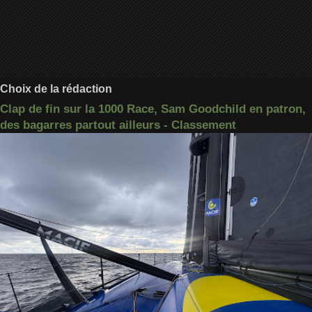
Choix de la rédaction
Clap de fin sur la 1000 Race, Sam Goodchild en patron,
des bagarres partout ailleurs - Classement