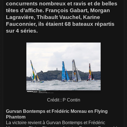
concurrents nombreux et ravis et de belles
têtes d’affiche. François Gabart, Morgan
Lagravière, Thibault Vauchel, Karine
Fauconnier, ils étaient 68 bateaux répartis
sur 4 séries.
Crédit : P Contin
Gurvan Bontemps et Frédéric Moreau en Flying
Phantom
La victoire revient à Gurvan Bontemps et Frédéric