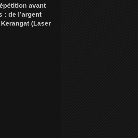
épétition avant
 : de l’argent
 Kerangat (Laser