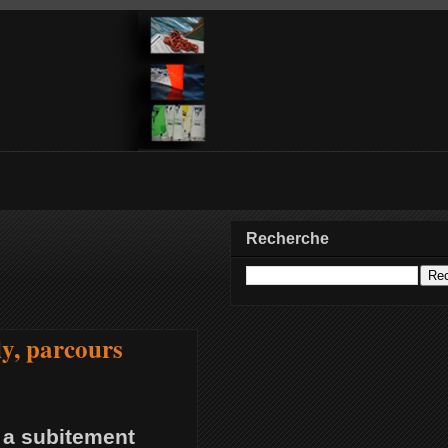
Recherche
y, parcours
e a subitement