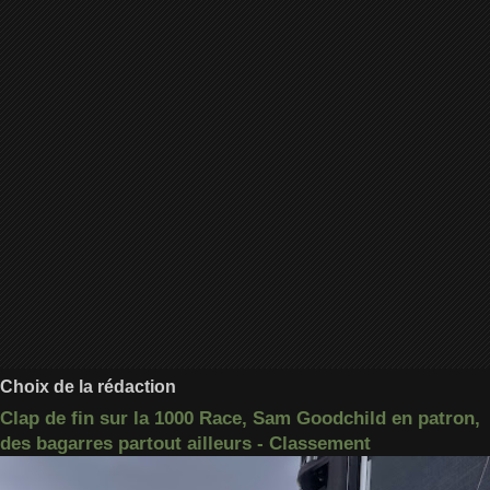
Choix de la rédaction
Clap de fin sur la 1000 Race, Sam Goodchild en patron,
des bagarres partout ailleurs - Classement