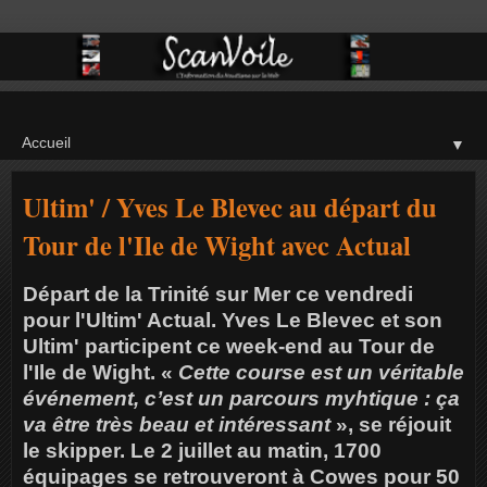
▼
Ultim' / Yves Le Blevec au départ du
Tour de l'Ile de Wight avec Actual
Départ de la Trinité sur Mer ce vendredi
pour l'Ultim' Actual. Yves Le Blevec et son
Ultim' participent ce week-end au Tour de
l'Ile de Wight. «
Cette course est un véritable
événement, c’est un parcours myhtique : ça
va être très beau et intéressant
», se réjouit
le skipper. Le 2 juillet au matin, 1700
équipages se retrouveront à Cowes pour 50