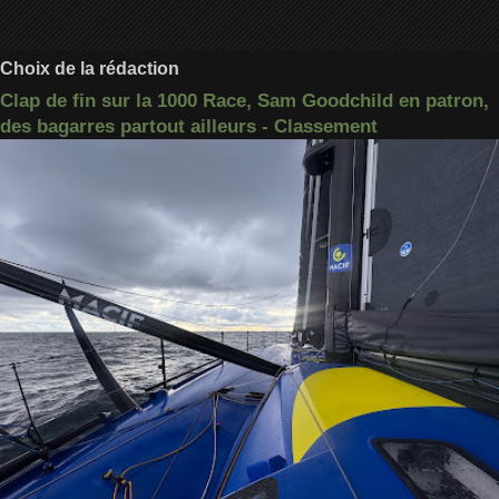
Choix de la rédaction
Clap de fin sur la 1000 Race, Sam Goodchild en patron,
des bagarres partout ailleurs - Classement