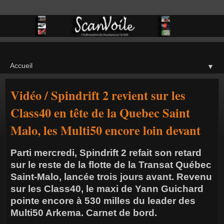
▼
Vidéo / Spindrift 2 revient sur les
Class40 en tête de la Quebec Saint
Malo, les Multi50 encore loin devant
Parti mercredi, Spindrift 2 refait son retard
sur le reste de la flotte de la Transat Québec
Saint-Malo, lancée trois jours avant. Revenu
sur les Class40, le maxi de Yann Guichard
pointe encore à 530 milles du leader des
Multi50 Arkema. Carnet de bord.