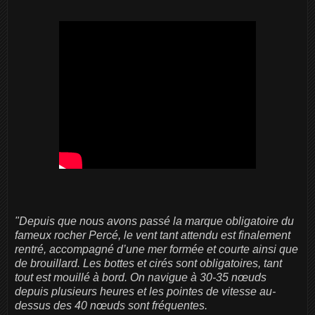
"Depuis que nous avons passé la marque obligatoire du
fameux rocher Percé, le vent tant attendu est finalement
rentré, accompagné d’une mer formée et courte ainsi que
de brouillard. Les bottes et cirés sont obligatoires, tant
tout est mouillé à bord. On navigue à 30-35 nœuds
depuis plusieurs heures et les pointes de vitesse au-
dessus des 40 nœuds sont fréquentes.