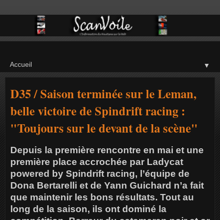
▼
D35 / Saison terminée sur le Leman,
belle victoire de Spindrift racing :
"Toujours sur le devant de la scène"
Depuis la première rencontre en mai et une
première place accrochée par Ladycat
powered by Spindrift racing, l’équipe de
Dona Bertarelli et de Yann Guichard n’a fait
que maintenir les bons résultats. Tout au
long de la saison, ils ont dominé la