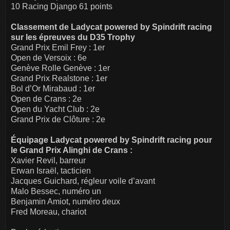
10 Racing Django 61 points
Classement de Ladycat powered by Spindrift racing
sur les épreuves du D35 Trophy
Grand Prix Emil Frey : 1er
Open de Versoix : 6e
Genève Rolle Genève : 1er
Grand Prix Realstone : 1er
Bol d’Or Mirabaud : 1er
Open de Crans : 2e
Open du Yacht Club : 2e
Grand Prix de Clôture : 2e
Équipage Ladycat powered by Spindrift racing pour
le Grand Prix Alinghi de Crans :
Xavier Revil, barreur
Erwan Israël, tacticien
Jacques Guichard, régleur voile d’avant
Malo Bessec, numéro un
Benjamin Amiot, numéro deux
Fred Moreau, chariot