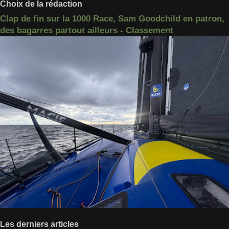
Choix de la rédaction
Clap de fin sur la 1000 Race, Sam Goodchild en patron,
des bagarres partout ailleurs - Classement
Les derniers articles