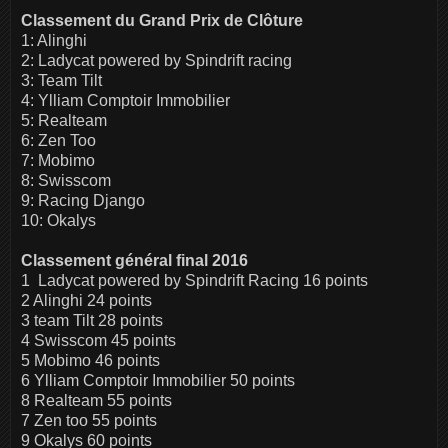
Classement du Grand Prix de Clôture
1: Alinghi
2: Ladycat powered by Spindrift racing
3: Team Tilt
4: Ylliam Comptoir Immobilier
5: Realteam
6: Zen Too
7: Mobimo
8: Swisscom
9: Racing Django
10: Okalys
Classement général final 2016
1 Ladycat powered by Spindrift Racing 16 points
2 Alinghi 24 points
3 team Tilt 28 points
4 Swisscom 45 points
5 Mobimo 46 points
6 Ylliam Comptoir Immobilier 50 points
8 Realteam 55 points
7 Zen too 55 points
9 Okalys 60 points