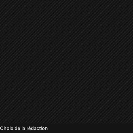
Choix de la rédaction