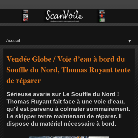
▼
Vendée Globe / Voie d’eau à bord du
Souffle du Nord, Thomas Ruyant tente
de réparer
Sérieuse avarie sur Le Souffle du Nord !
Thomas Ruyant fait face à une voie d'eau,
qu'il est parvenu à colmater sommairement.
Le skipper tente maintenant de réparer. Il
dispose du matériel nécessaire à bord.