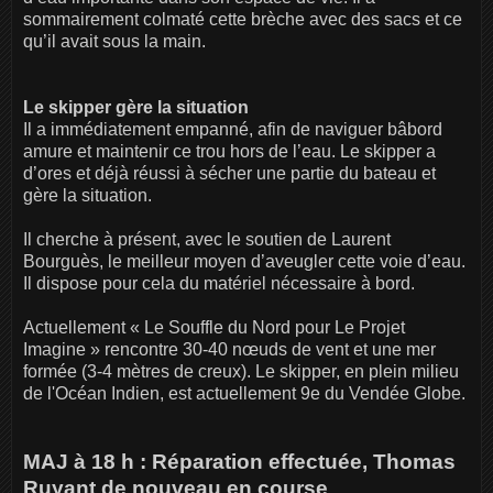
sommairement colmaté cette brèche avec des sacs et ce
qu’il avait sous la main.
Le skipper gère la situation
Il a immédiatement empanné, afin de naviguer bâbord
amure et maintenir ce trou hors de l’eau. Le skipper a
d’ores et déjà réussi à sécher une partie du bateau et
gère la situation.
Il cherche à présent, avec le soutien de Laurent
Bourguès, le meilleur moyen d’aveugler cette voie d’eau.
Il dispose pour cela du matériel nécessaire à bord.
Actuellement « Le Souffle du Nord pour Le Projet
Imagine » rencontre 30-40 nœuds de vent et une mer
formée (3-4 mètres de creux). Le skipper, en plein milieu
de l'Océan Indien, est actuellement 9e du Vendée Globe.
MAJ à 18 h : Réparation effectuée, Thomas
Ruyant de nouveau en course