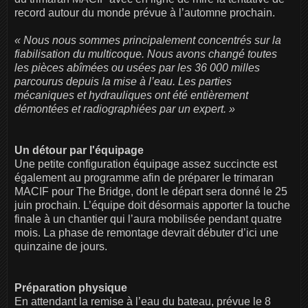
record autour du monde prévue à l’automne prochain.
« Nous nous sommes principalement concentrés sur la
fiabilisation du multicoque. Nous avons changé toutes
les pièces abîmées ou usées par les 36 000 milles
parcourus depuis la mise à l’eau. Les parties
mécaniques et hydrauliques ont été entièrement
démontées et radiographiées par un expert. »
Un détour par l'équipage
Une petite configuration équipage assez succincte est
également au programme afin de préparer le trimaran
MACIF pour The Bridge, dont le départ sera donné le 25
juin prochain. L’équipe doit désormais apporter la touche
finale à un chantier qui l’aura mobilisée pendant quatre
mois. La phase de remontage devrait débuter d’ici une
quinzaine de jours.
Préparation physique
En attendant la remise à l’eau du bateau, prévue le 8