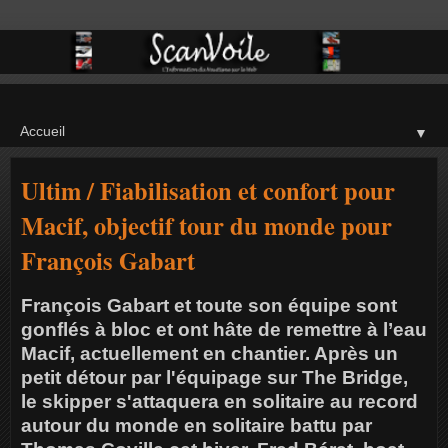
▼
Ultim / Fiabilisation et confort pour
Macif, objectif tour du monde pour
François Gabart
François Gabart et toute son équipe sont
gonflés à bloc et ont hâte de remettre à l’eau
Macif, actuellement en chantier. Après un
petit détour par l'équipage sur The Bridge,
le skipper s'attaquera en solitaire au record
autour du monde en solitaire battu par