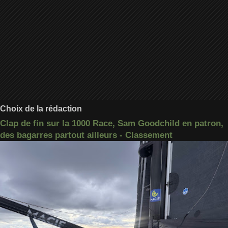
Choix de la rédaction
Clap de fin sur la 1000 Race, Sam Goodchild en patron,
des bagarres partout ailleurs - Classement