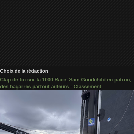
Choix de la rédaction
Clap de fin sur la 1000 Race, Sam Goodchild en patron,
des bagarres partout ailleurs - Classement