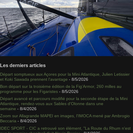
Les derniers articles
Départ somptueux aux Açores pour la Mini Atlantique, Julien Letissier
et Koki Sawada prennent l'avantage
- 8/5/2026
Bon départ sur la troisième édition de la Fig’Armor, 260 milles au
programme pour les Figaristes
- 8/5/2026
Départ avancé et parcours modifié pour la seconde étape de la Mini
Atlantique, rendez-vous aux Sables d'Olonne dans une
semaine
- 8/4/2026
Zoom sur Allagrande MAPEI en images, l'IMOCA mené par Ambrogio
Beccaria
- 8/4/2026
IDEC SPORT - CIC a retrouvé son élément, "La Route du Rhum n'est