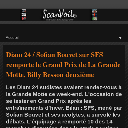
▼
Diam 24 / Sofian Bouvet sur SFS
remporte le Grand Prix de La Grande
Motte, Billy Besson deuxième
Les Diam 24 sudistes avaient rendez-vous à
la Grande Motte ce week-end. L'occasion de
se tester en Grand Prix après les
entraînements d'hiver. Bilan : SFS, mené par
Sofian Bouvet et ses acolytes, a survolé les
débats. L'équipage a remporté 10 des 14