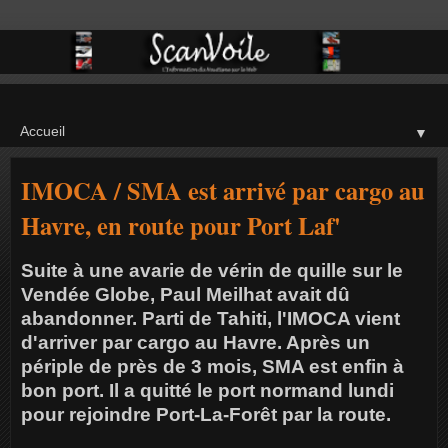
▼
IMOCA / SMA est arrivé par cargo au
Havre, en route pour Port Laf'
Suite à une avarie de vérin de quille sur le
Vendée Globe, Paul Meilhat avait dû
abandonner. Parti de Tahiti, l'IMOCA vient
d'arriver par cargo au Havre. Après un
périple de près de 3 mois, SMA est enfin à
bon port. Il a quitté le port normand lundi
pour rejoindre Port-La-Forêt par la route.