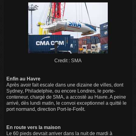
Credit : SMA
Enfin au Havre
Après avoir fait escale dans une dizaine de villes, dont
Sydney, Philadelphie, ou encore Londres, le porte-
conteneur, chargé de SMA, a accosté au Havre. A peine
arrivé, dès lundi matin, le convoi exceptionnel a quitté le
port normand, direction Port-le-Forêt.
En route vers la maison
Le 60 pieds devrait arriver dans la nuit de mardi à