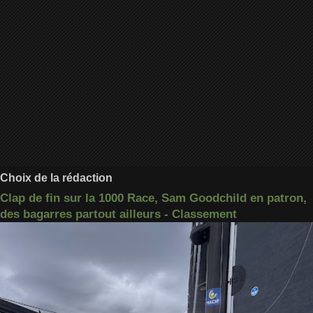
Choix de la rédaction
Clap de fin sur la 1000 Race, Sam Goodchild en patron,
des bagarres partout ailleurs - Classement