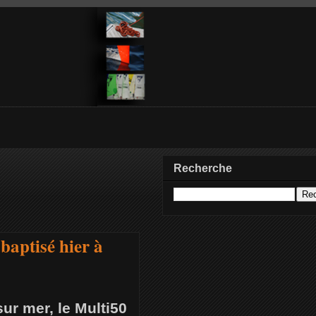
Recherche
baptisé hier à
ur mer, le Multi50