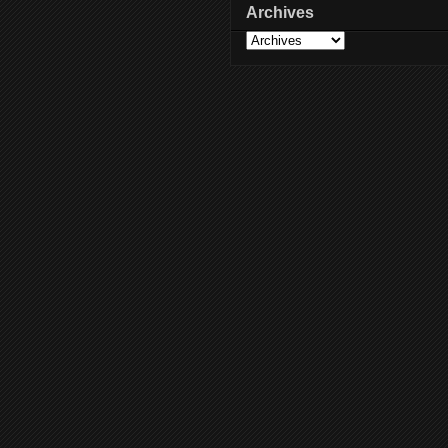
Archives