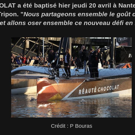
 a été baptisé hier jeudi 20 avril à Nantes
ripon. "
Nous partageons ensemble le goût d
 et allons oser ensemble ce nouveau défi en
Crédit : P Bouras