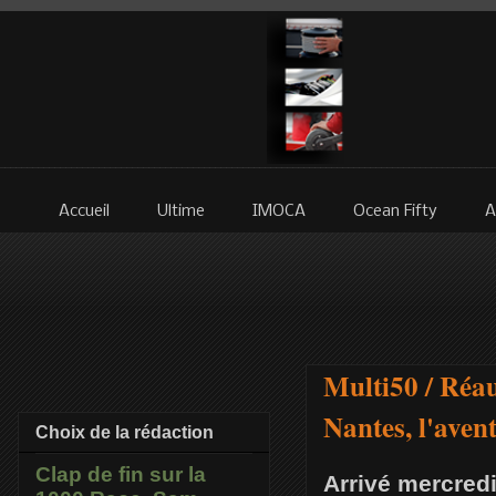
Accueil
Ultime
IMOCA
Ocean Fifty
A
Multi50 / Réau
Nantes, l'ave
Choix de la rédaction
Clap de fin sur la
Arrivé mercredi