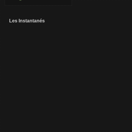
Les Instantanés