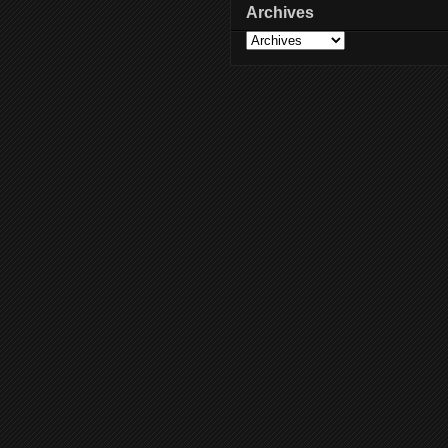
Archives