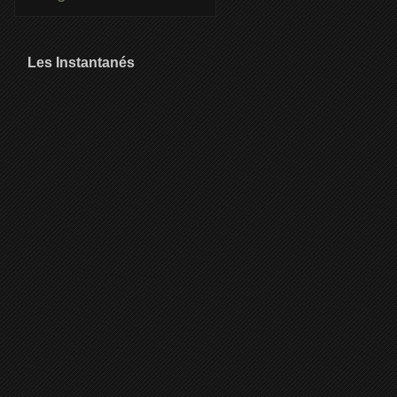
Les Instantanés