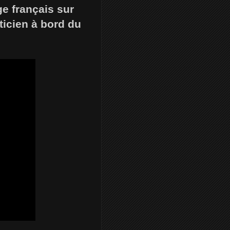
ge français sur
ticien à bord du