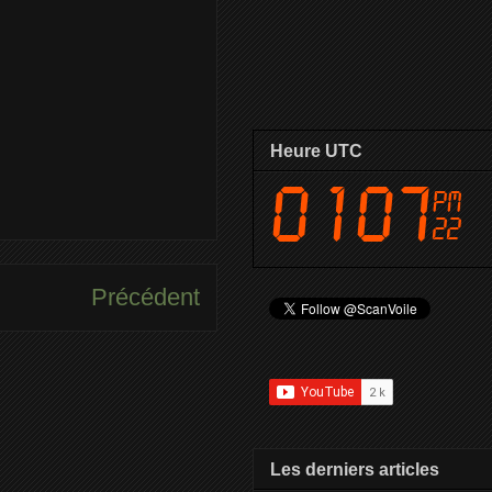
Heure UTC
Précédent
Les derniers articles