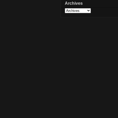
Archives