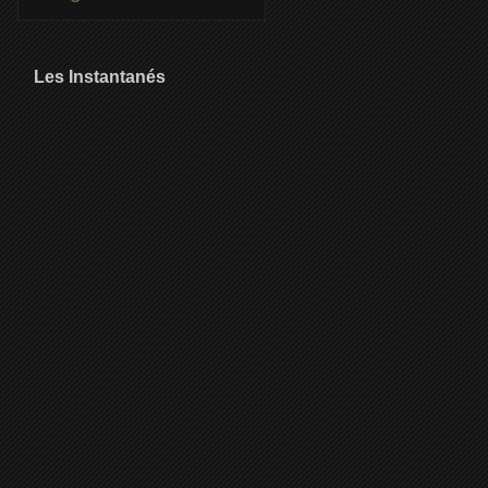
Les Instantanés