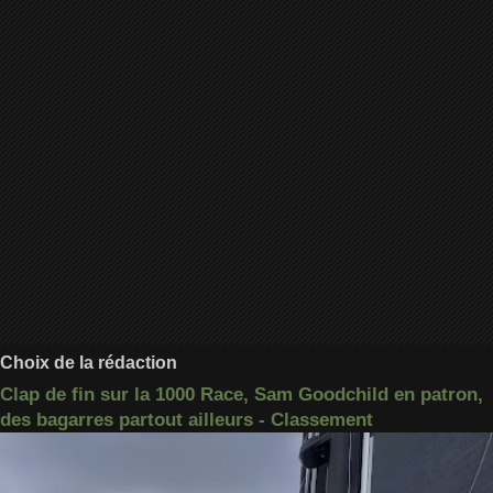
Choix de la rédaction
Clap de fin sur la 1000 Race, Sam Goodchild en patron,
des bagarres partout ailleurs - Classement