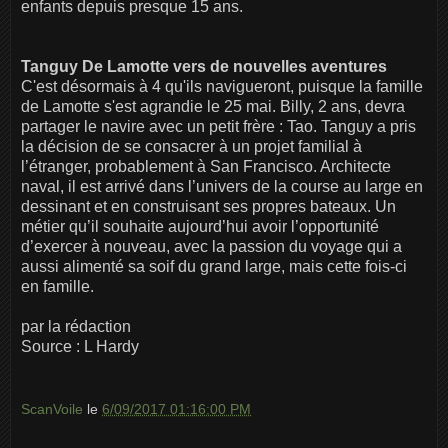
enfants depuis presque 15 ans.
Tanguy De Lamotte vers de nouvelles aventures
C'est désormais à 4 qu'ils navigueront, puisque la famille
de Lamotte s'est agrandie le 25 mai. Billy, 2 ans, devra
partager le navire avec un petit frère : Tao. Tanguy a pris
la décision de se consacrer à un projet familial à
l’étranger, probablement à San Francisco. Architecte
naval, il est arrivé dans l’univers de la course au large en
dessinant et en construisant ses propres bateaux. Un
métier qu’il souhaite aujourd’hui avoir l’opportunité
d’exercer à nouveau, avec la passion du voyage qui a
aussi alimenté sa soif du grand large, mais cette fois-ci
en famille.
par la rédaction
Source : L Hardy
ScanVoile
le
6/09/2017 01:16:00 PM