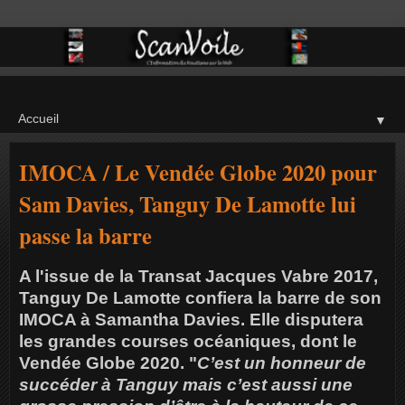
▼
IMOCA / Le Vendée Globe 2020 pour
Sam Davies, Tanguy De Lamotte lui
passe la barre
A l'issue de la Transat Jacques Vabre 2017,
Tanguy De Lamotte confiera la barre de son
IMOCA à Samantha Davies. Elle disputera
les grandes courses océaniques, dont le
Vendée Globe 2020. "
C’est un honneur de
succéder à Tanguy mais c’est aussi une