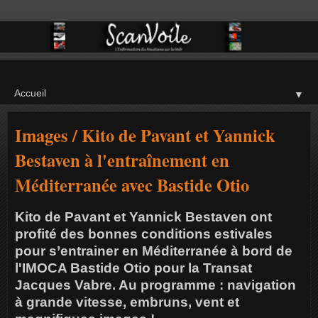
▼
Images / Kito de Pavant et Yannick
Bestaven à l'entraînement en
Méditerranée avec Bastide Otio
Kito de Pavant et Yannick Bestaven ont
profité des bonnes conditions estivales
pour s’entrainer en Méditerranée à bord de
l'IMOCA Bastide Otio pour la Transat
Jacques Vabre. Au programme : navigation
à grande vitesse, embruns, vent et