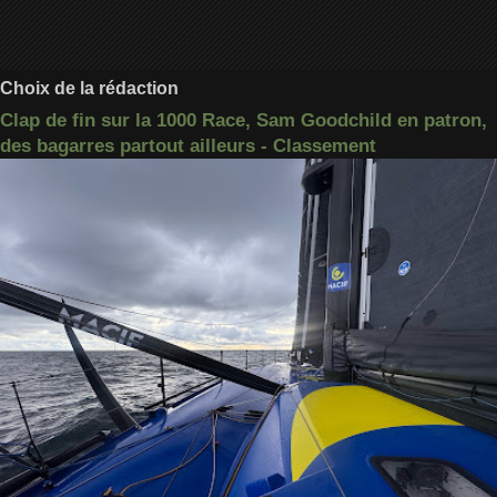
Choix de la rédaction
Clap de fin sur la 1000 Race, Sam Goodchild en patron,
des bagarres partout ailleurs - Classement