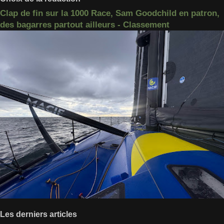
Clap de fin sur la 1000 Race, Sam Goodchild en patron,
des bagarres partout ailleurs - Classement
Les derniers articles