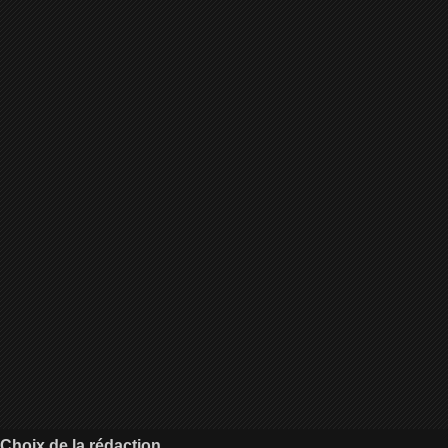
Choix de la rédaction