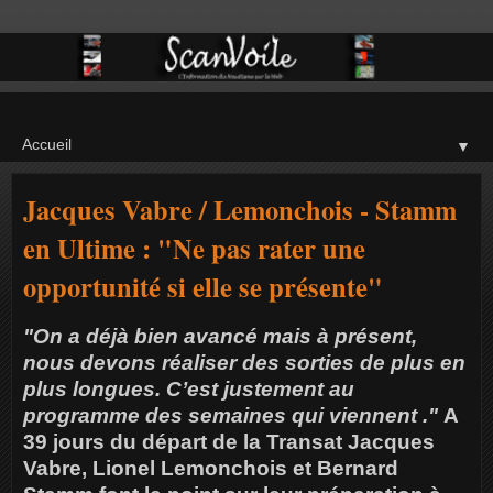
▼
Jacques Vabre / Lemonchois - Stamm
en Ultime : "Ne pas rater une
opportunité si elle se présente"
"On a déjà bien avancé mais à présent,
nous devons réaliser des sorties de plus en
plus longues. C’est justement au
programme des semaines qui viennent ."
A
39 jours du départ de la Transat Jacques
Vabre, Lionel Lemonchois et Bernard