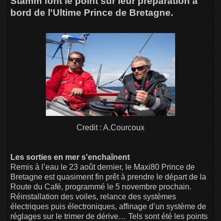
Stamm font le point sur leur préparation à
bord de l'Ultime Prince de Bretagne.
Credit : A.Courcoux
Les sorties en mer s'enchaînent
Remis à l’eau le 23 août dernier, le Maxi80 Prince de
Bretagne est quasiment fin prêt à prendre le départ de la
Route du Café, programmé le 5 novembre prochain.
Réinstallation des voiles, relance des systèmes
électriques puis électroniques, affinage d’un système de
réglages sur le trimer de dérive… Tels sont été les points