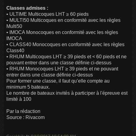
Classes admises :
• ULTIME Multicoques LHT ≥ 60 pieds
• MULTI50 Multicoques en conformité avec les règles
Multi50
• IMOCA Monocoques en conformité avec les règles
IMOCA
• CLASS40 Monocoques en conformité avec les règles
Class40
• RHUM Multicoques LHT ≥ 39 pieds et < 60 pieds et ne
pouvant entrer dans une classe définie ci-dessus
• RHUM Monocoques LHT ≥ 39 pieds et ne pouvant
entrer dans une classe définie ci-dessus
Pour former une classe, il faut qu’elle compte au
minimum 5 bateaux.
Le nombre de bateaux invités à participer à l'épreuve est
limité à 100
Par la rédaction
Source : Rivacom