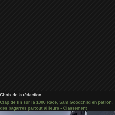
Choix de la rédaction
Clap de fin sur la 1000 Race, Sam Goodchild en patron,
des bagarres partout ailleurs - Classement