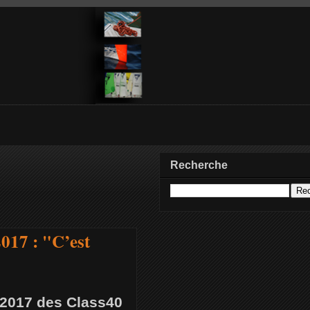
Recherche
017 : "C’est
 2017 des Class40