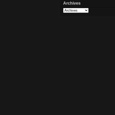
Archives