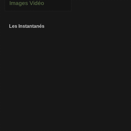
Images
Vidéo
Les Instantanés