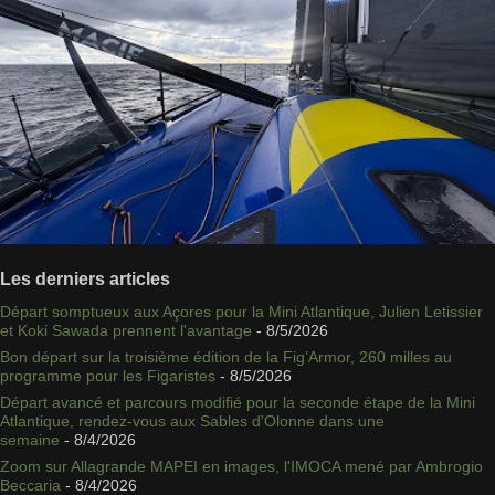
Les derniers articles
Départ somptueux aux Açores pour la Mini Atlantique, Julien Letissier
et Koki Sawada prennent l'avantage
- 8/5/2026
Bon départ sur la troisième édition de la Fig’Armor, 260 milles au
programme pour les Figaristes
- 8/5/2026
Départ avancé et parcours modifié pour la seconde étape de la Mini
Atlantique, rendez-vous aux Sables d'Olonne dans une
semaine
- 8/4/2026
Zoom sur Allagrande MAPEI en images, l'IMOCA mené par Ambrogio
Beccaria
- 8/4/2026