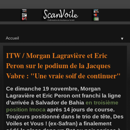
▼
ITW / Morgan Lagravière et Eric
Peron sur le podium de la Jacques
Vabre : "Une vraie soif de continuer"
Ce dimanche 19 novembre, Morgan
Lagravière et Eric Peron ont franchi la ligne
d’arrivée à Salvador de Bahia
en troisième
position Imoca
après 14 jours de course.
Toujours positionné dans le trio de tête, Des
Voiles et Vous ! (ex-Safran) a finalement