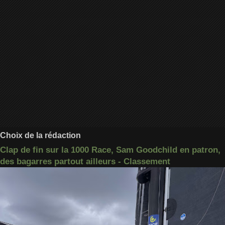
Choix de la rédaction
Clap de fin sur la 1000 Race, Sam Goodchild en patron,
des bagarres partout ailleurs - Classement