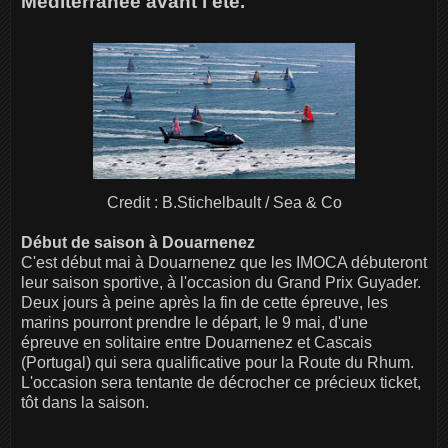
Méditerranée avant l'été.
Credit : B.Stichelbault / Sea & Co
Début de saison à Douarnenez
C'est début mai à Douarnenez que les IMOCA débuteront
leur saison sportive, à l'occasion du Grand Prix Guyader.
Deux jours à peine après la fin de cette épreuve, les
marins pourront prendre le départ, le 9 mai, d'une
épreuve en solitaire entre Douarnenez et Cascais
(Portugal) qui sera qualificative pour la Route du Rhum.
L'occasion sera tentante de décrocher ce précieux ticket,
tôt dans la saison.