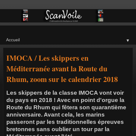
▼
IMOCA / Les skippers en
Méditerranée avant la Route du
Rhum, zoom sur le calendrier 2018
Les skippers de la classe IMOCA vont voir
du pays en 2018 ! Avec en point d'orgue la
Route du Rhum qui fêtera son quarantième
anniversaire. Avant cela, les marins
passeront par les traditionnelles épreuves
bretonnes sans oublier un tour par la