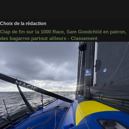
Choix de la rédaction
Clap de fin sur la 1000 Race, Sam Goodchild en patron,
des bagarres partout ailleurs - Classement