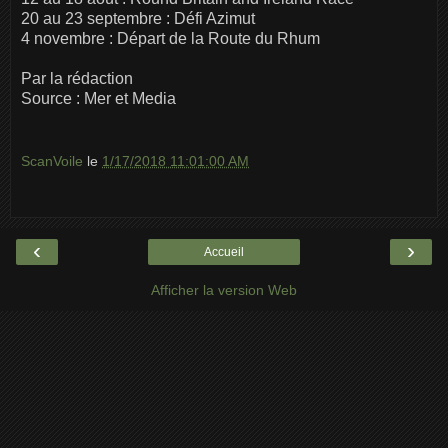
20 au 23 septembre : Défi Azimut
4 novembre : Départ de la Route du Rhum
Par la rédaction
Source : Mer et Media
ScanVoile
le
1/17/2018 11:01:00 AM
‹
›
Accueil
Afficher la version Web