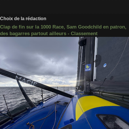
Choix de la rédaction
Clap de fin sur la 1000 Race, Sam Goodchild en patron,
des bagarres partout ailleurs - Classement