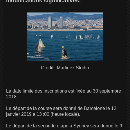
modifications significatives.
Credit : Martinez Studio
La date limite des inscriptions est fixée au 30 septembre
2018.
Le départ de la course sera donné de Barcelone le 12
janvier 2019 à 13 :00 (heure locale).
Le départ de la seconde étape à Sydney sera donné le 9