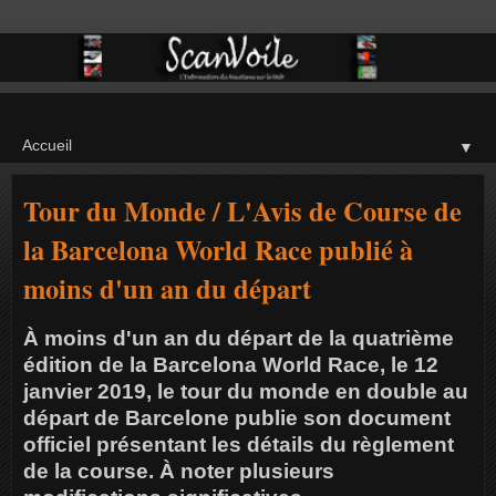
▼
Tour du Monde / L'Avis de Course de
la Barcelona World Race publié à
moins d'un an du départ
À moins d'un an du départ de la quatrième
édition de la Barcelona World Race, le 12
janvier 2019, le tour du monde en double au
départ de Barcelone publie son document
officiel présentant les détails du règlement
de la course. À noter plusieurs