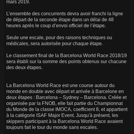
mars 2019.
L’ensemble des concurrents devra avoir franchi la ligne
de départ de la seconde étape dans un délai de 48
heures après le coup d’envoi officiel de l’étape.
Seule une escale, pour des raisons techniques ou
médicales, sera autorisée pour chaque étape.
Le classement final de la Barcelona World Race 2018/19
sera établi sur la somme des points obtenus sur chacune
des deux étapes.
La Barcelona World Race est une course autour du
monde en double avec départ et arrivée à Barcelone en
deux étapes : Barcelona – Sydney – Barcelona. Créée et
organisée par la FNOB, elle fait partie du Championnat
du Monde de la classe IMOCA, coefficient 8, et appartient
à la catégorie ISAF Major Event. Jusqu'à présent, les
skippers participant à la Barcelona World Race avaient
toujours fait le tour du monde sans escales.