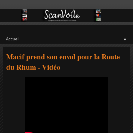
▼
Macif prend son envol pour la Route
du Rhum - Vidéo