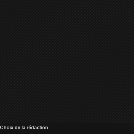
Choix de la rédaction