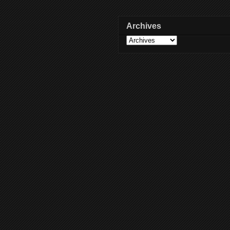
Archives