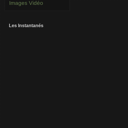
Images
Vidéo
Les Instantanés