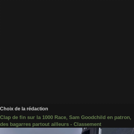
Choix de la rédaction
Clap de fin sur la 1000 Race, Sam Goodchild en patron,
des bagarres partout ailleurs - Classement