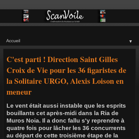
▼
C'est parti ! Direction Saint Gilles
Croix de Vie pour les 36 figaristes de
la Solitaire URGO, Alexis Loison en
meneur
Le vent était aussi instable que les esprits
bouillants cet après-midi dans la Ria de
Muros Noia. Il a donc fallu s'y reprendre à
quatre fois pour lâcher les 36 concurrents
au départ de cette troisième étape de la