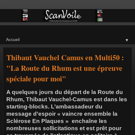
▼
Thibaut Vauchel Camus en Multi50 :
"La Route du Rhum est une épreuve
spéciale pour moi"
A quelques jours du départ de la Route du
Rhum, Thibaut Vauchel-Camus est dans les
starting-blocks. L’ambassadeur du
message d’espoir « vaincre ensemble la
Sclérose En Plaques » enchaîne les
nombreuses sollicitations et est prêt pour