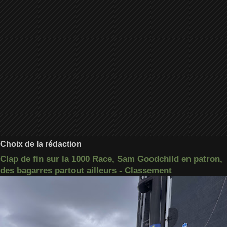
Choix de la rédaction
Clap de fin sur la 1000 Race, Sam Goodchild en patron,
des bagarres partout ailleurs - Classement