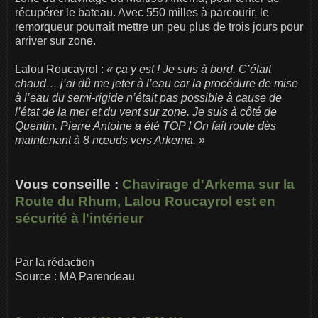
récupérer le bateau. Avec 550 milles à parcourir, le
remorqueur pourrait mettre un peu plus de trois jours pour
arriver sur zone.
Lalou Roucayrol :
« ça y est ! Je suis à bord. C’était
chaud… j’ai dû me jeter à l’eau car la procédure de mise
à l’eau du semi-rigide n’était pas possible à cause de
l’état de la mer et du vent sur zone. Je suis à côté de
Quentin. Pierre Antoine a été TOP ! On fait route dès
maintenant à 8 nœuds vers Arkema. »
Vous conseille :
Chavirage d'Arkema sur la
Route du Rhum, Lalou Roucayrol est en
sécurité à l'intérieur
Par la rédaction
Source : MA Parendeau