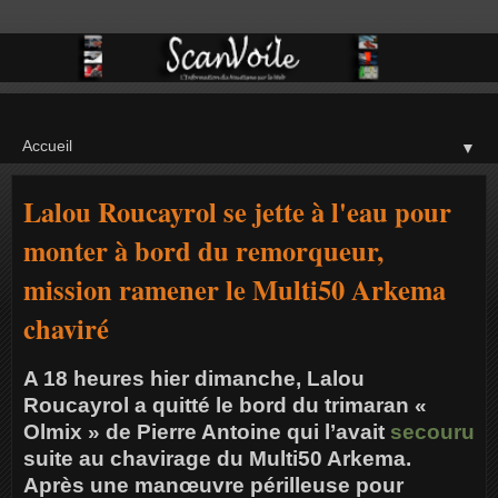
▼
Lalou Roucayrol se jette à l'eau pour
monter à bord du remorqueur,
mission ramener le Multi50 Arkema
chaviré
A 18 heures hier dimanche, Lalou
Roucayrol a quitté le bord du trimaran «
Olmix » de Pierre Antoine qui l’avait
secouru
suite au chavirage du Multi50 Arkema.
Après une manœuvre périlleuse pour