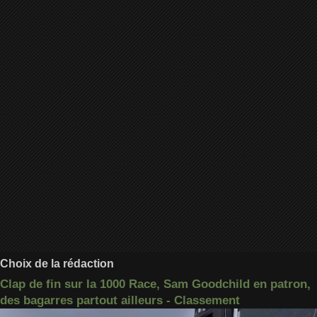
Choix de la rédaction
Clap de fin sur la 1000 Race, Sam Goodchild en patron,
des bagarres partout ailleurs - Classement