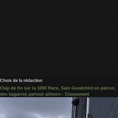
Choix de la rédaction
Clap de fin sur la 1000 Race, Sam Goodchild en patron,
des bagarres partout ailleurs - Classement