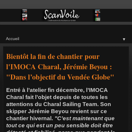
▼
Bientôt la fin de chantier pour
l'IMOCA Charal, Jérémie Beyou :
"Dans l’objectif du Vendée Globe"
Entré à l’atelier fin décembre, l’IMOCA
Charal fait l’objet depuis de toutes les
attentions du Charal Sailing Team. Son
skipper Jérémie Beyou revient sur ce
chantier hivernal.
"C’est maintenant que
tout ce qui est un peu sensible doit être