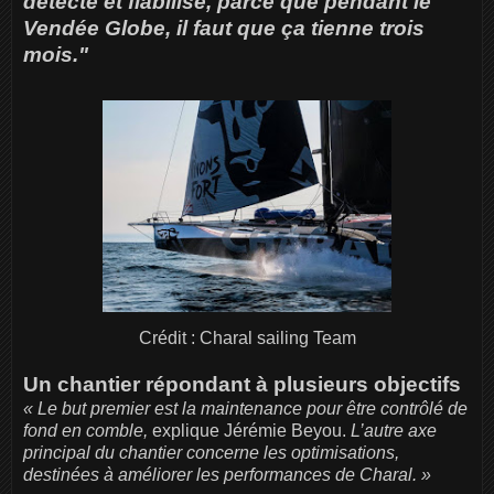
détecté et fiabilisé, parce que pendant le
Vendée Globe, il faut que ça tienne trois
mois."
Crédit : Charal sailing Team
Un chantier répondant à plusieurs objectifs
« Le but premier est la maintenance pour être contrôlé de
fond en comble,
explique Jérémie Beyou.
L’autre axe
principal du chantier concerne les optimisations,
destinées à améliorer les performances de Charal. »