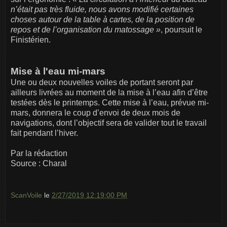
n’était pas très fluide, nous avons modifié certaines
choses autour de la table à cartes, de la position de
repos et de l’organisation du matossage »
, poursuit le
Finistérien.
Mise à l'eau mi-mars
Une ou deux nouvelles voiles de portant seront par
ailleurs livrées au moment de la mise à l’eau afin d’être
testées dès le printemps. Cette mise à l’eau, prévue mi-
mars, donnera le coup d’envoi de deux mois de
navigations, dont l’objectif sera de valider tout le travail
fait pendant l’hiver.
Par la rédaction
Source : Charal
ScanVoile
le
2/27/2019 12:19:00 PM