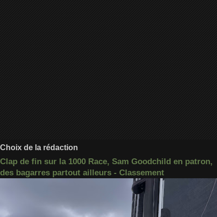
Choix de la rédaction
Clap de fin sur la 1000 Race, Sam Goodchild en patron,
des bagarres partout ailleurs - Classement