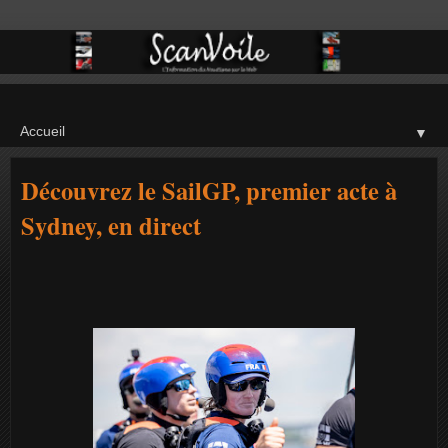
▼
Découvrez le SailGP, premier acte à
Sydney, en direct