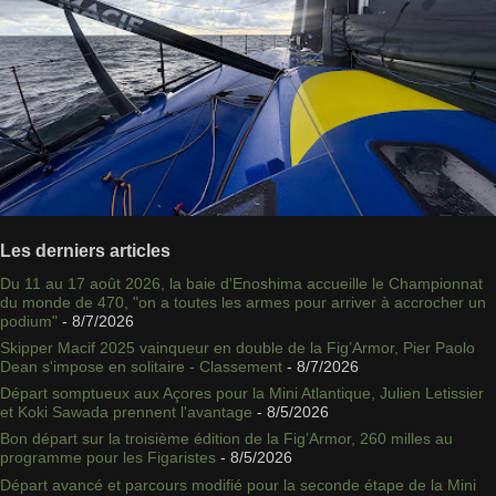
Les derniers articles
Du 11 au 17 août 2026, la baie d'Enoshima accueille le Championnat
du monde de 470, "on a toutes les armes pour arriver à accrocher un
podium"
- 8/7/2026
Skipper Macif 2025 vainqueur en double de la Fig’Armor, Pier Paolo
Dean s'impose en solitaire - Classement
- 8/7/2026
Départ somptueux aux Açores pour la Mini Atlantique, Julien Letissier
et Koki Sawada prennent l'avantage
- 8/5/2026
Bon départ sur la troisième édition de la Fig’Armor, 260 milles au
programme pour les Figaristes
- 8/5/2026
Départ avancé et parcours modifié pour la seconde étape de la Mini