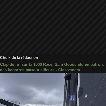
Choix de la rédaction
Clap de fin sur la 1000 Race, Sam Goodchild en patron,
des bagarres partout ailleurs - Classement