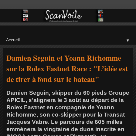
▼
Damien Seguin et Yoann Richomme
sur la Rolex Fastnet Race : "L’idée est
de tirer à fond sur le bateau"
Damien Seguin, skipper du 60 pieds Groupe
APICIL, s’alignera le 3 août au départ de la
Rolex Fastnet en compagnie de Yoann
Richomme, son co-skipper pour la Transat
Jacques Vabre. Le parcours de 605 milles
emmènera la vingtaine de duos inscrite en