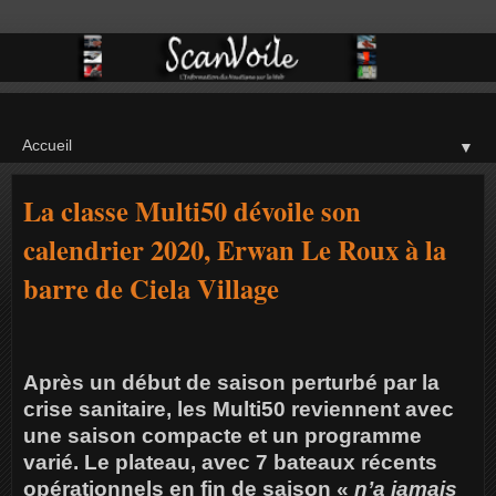
▼
La classe Multi50 dévoile son
calendrier 2020, Erwan Le Roux à la
barre de Ciela Village
Après un début de saison perturbé par la
crise sanitaire, les Multi50 reviennent avec
une saison compacte et un programme
varié. Le plateau, avec 7 bateaux récents
opérationnels en fin de saison «
n’a jamais