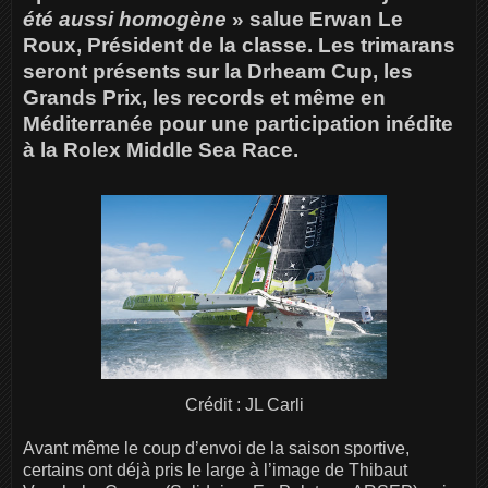
été aussi homogène
» salue Erwan Le
Roux, Président de la classe. Les trimarans
seront présents sur la Drheam Cup, les
Grands Prix, les records et même en
Méditerranée pour une participation inédite
à la Rolex Middle Sea Race.
Crédit : JL Carli
Avant même le coup d’envoi de la saison sportive,
certains ont déjà pris le large à l’image de Thibaut