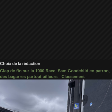
Choix de la rédaction
Clap de fin sur la 1000 Race, Sam Goodchild en patron,
des bagarres partout ailleurs - Classement