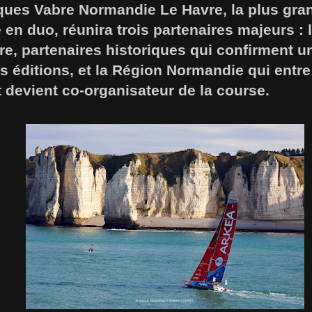
ques Vabre Normandie Le Havre, la plus gra
 en duo, réunira trois partenaires majeurs : 
re, partenaires historiques qui confirment 
s éditions, et la Région Normandie qui entre
 devient co-organisateur de la course.