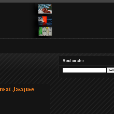
Recherche
nsat Jacques