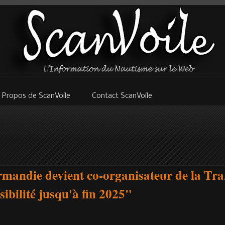
 Propos de ScanVoile
Contact ScanVoile
mandie devient co-organisateur de la Tra
sibilité jusqu'à fin 2025"