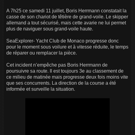
A 7h25 ce samedi 11 juillet, Boris Herrmann constatait la
casse de son chariot de têtière de grand-voile. Le skipper
allemand a tout sécurisé, mais cette avarie ne lui permet
plus de naviguer sous grand-voile haute.
SeaExplorer- Yacht Club de Monaco progresse donc
pour le moment sous voilure et à vitesse réduite, le temps
de réparer ou remplacer la pièce.
Cet incident n’empêche pas Boris Herrmann de
poursuivre sa route. Il est toujours 3e au classement de
ce milieu de matinée mais progresse deux fois moins vite
que ses concurrents. La direction de la course a été
informée et surveille la situation.