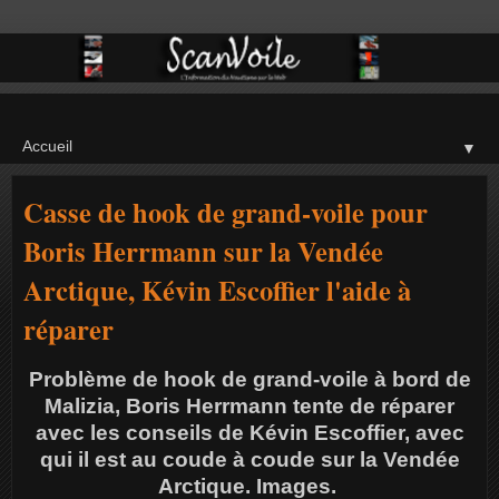
▼
Casse de hook de grand-voile pour
Boris Herrmann sur la Vendée
Arctique, Kévin Escoffier l'aide à
réparer
Problème de hook de grand-voile à bord de
Malizia, Boris Herrmann tente de réparer
avec les conseils de Kévin Escoffier, avec
qui il est au coude à coude sur la Vendée
Arctique. Images.