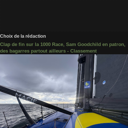
Choix de la rédaction
Clap de fin sur la 1000 Race, Sam Goodchild en patron,
des bagarres partout ailleurs - Classement