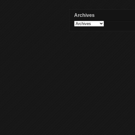
Archives