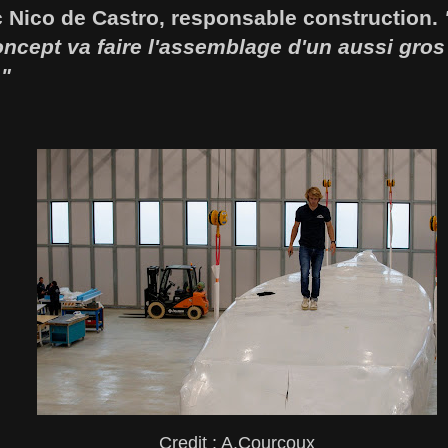
 Nico de Castro, responsable construction.
ncept va faire l'assemblage d'un aussi gros 
."
Credit : A.Courcoux