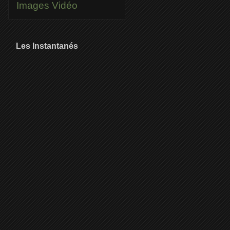
Images
Vidéo
Les Instantanés