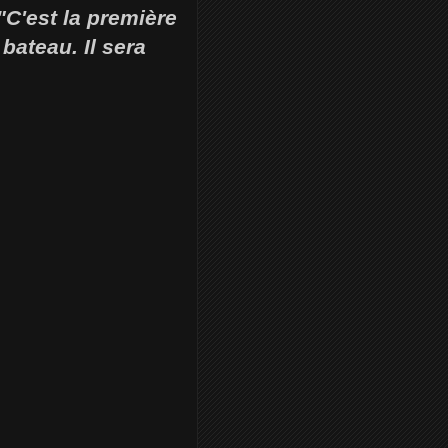
"C'est la première
bateau. Il sera