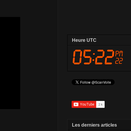
Heure UTC
Les derniers articles