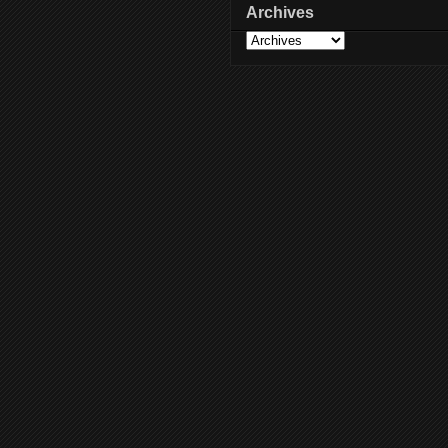
Archives