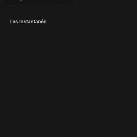
Les Instantanés