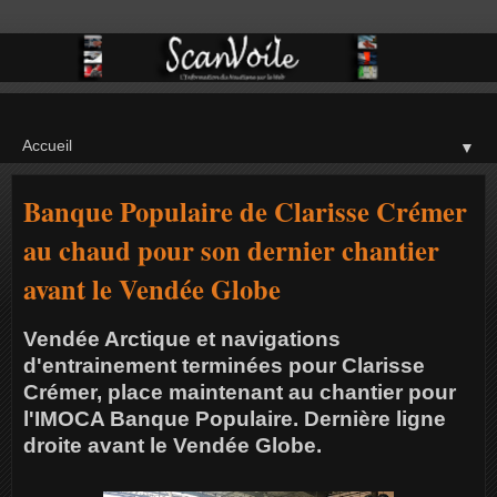
▼
Banque Populaire de Clarisse Crémer
au chaud pour son dernier chantier
avant le Vendée Globe
Vendée Arctique et navigations
d'entrainement terminées pour Clarisse
Crémer, place maintenant au chantier pour
l'IMOCA Banque Populaire. Dernière ligne
droite avant le Vendée Globe.