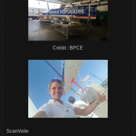
Crédit : BPCE
ScanVoile