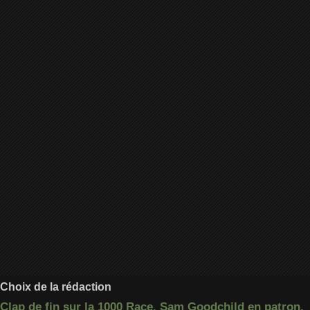
Choix de la rédaction
Clap de fin sur la 1000 Race, Sam Goodchild en patron,